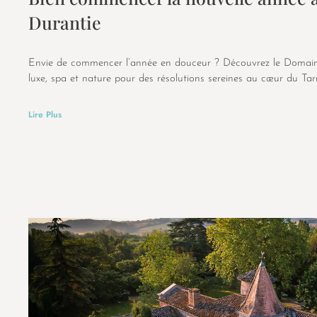
Durantie
Envie de commencer l’année en douceur ? Découvrez le Domaine 
luxe, spa et nature pour des résolutions sereines au cœur du Tar
Lire Plus