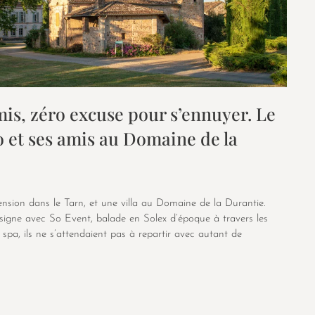
amis, zéro excuse pour s’ennuyer. Le
 et ses amis au Domaine de la
nsion dans le Tarn, et une villa au Domaine de la Durantie.
ésigne avec So Event, balade en Solex d’époque à travers les
 spa, ils ne s’attendaient pas à repartir avec autant de