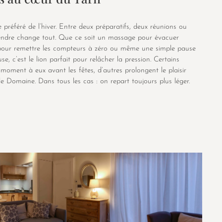
 préféré de l’hiver. Entre deux préparatifs, deux réunions ou
détendre change tout. Que ce soit un massage pour évacuer
our remettre les compteurs à zéro ou même une simple pause
, c’est le lion parfait pour relâcher la pression. Certains
moment à eux avant les fêtes, d’autres prolongent le plaisir
e Domaine. Dans tous les cas : on repart toujours plus léger.