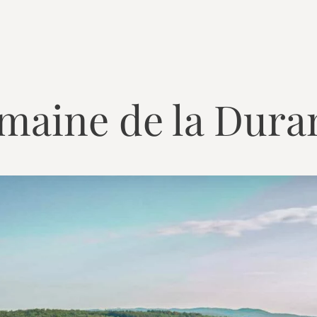
omaine de la Dura