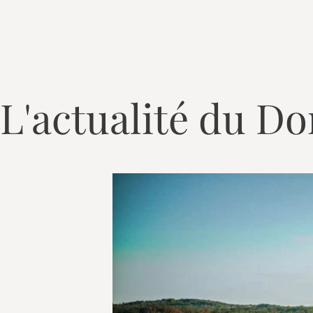
L'actualité du D