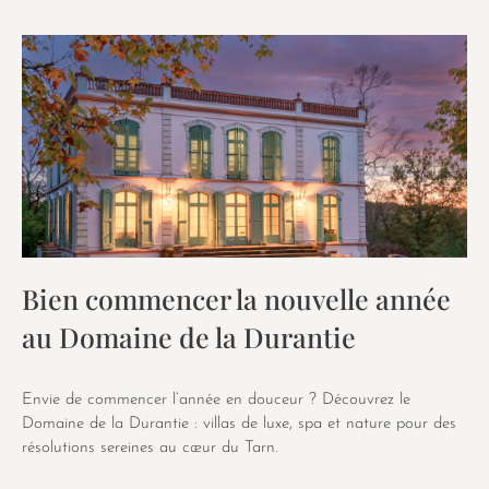
Bien commencer la nouvelle année
au Domaine de la Durantie
Envie de commencer l’année en douceur ? Découvrez le
Domaine de la Durantie : villas de luxe, spa et nature pour des
résolutions sereines au cœur du Tarn.