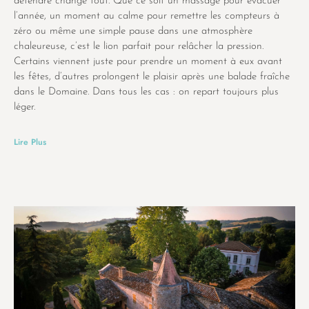
détendre change tout. Que ce soit un massage pour évacuer
l’année, un moment au calme pour remettre les compteurs à
zéro ou même une simple pause dans une atmosphère
chaleureuse, c’est le lion parfait pour relâcher la pression.
Certains viennent juste pour prendre un moment à eux avant
les fêtes, d’autres prolongent le plaisir après une balade fraîche
dans le Domaine. Dans tous les cas : on repart toujours plus
léger.
Lire Plus