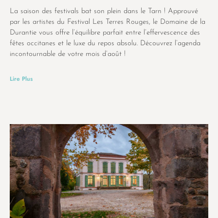
La saison des festivals bat son plein dans le Tarn ! Approuvé
par les artistes du Festival Les Terres Rouges, le Domaine de la
Durantie vous offre l’équilibre parfait entre l’effervescence des
fêtes occitanes et le luxe du repos absolu. Découvrez l’agenda
incontournable de votre mois d’août !
Lire Plus