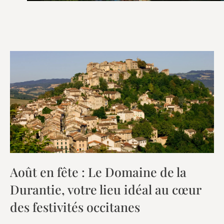
Août en fête : Le Domaine de la
Durantie, votre lieu idéal au cœur
des festivités occitanes