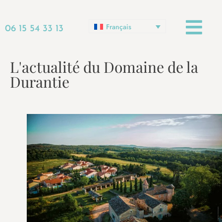
Français
06 15 54 33 13
L'actualité du Domaine de la
Durantie