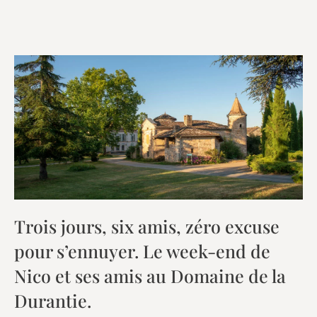
Trois jours, six amis, zéro excuse
pour s’ennuyer. Le week-end de
Nico et ses amis au Domaine de la
Durantie.