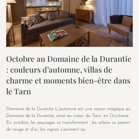
Octobre au Domaine de la Durantie
: couleurs d’automne, villas de
charme et moments bien-être dans
le Tarn
Domaine de la Durantie L’automne est une saison magique au
Domaine de la Durantie, situé au coeur du Tarn, en Occitanie.
En octobre, les paysages se transforment : les arbres se parent
de rouge et d’or, les vignes s’animent au