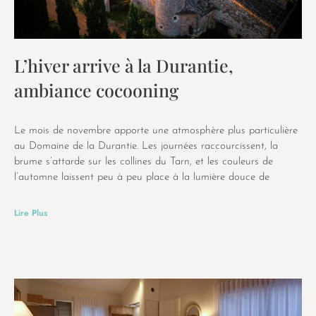
L’hiver arrive à la Durantie,
ambiance cocooning
Le mois de novembre apporte une atmosphère plus particulière
au Domaine de la Durantie. Les journées raccourcissent, la
brume s’attarde sur les collines du Tarn, et les couleurs de
l’automne laissent peu à peu place à la lumière douce de
Lire Plus