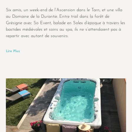
Six amis, un week-end de l’Ascension dans le Tarn, et une villa
au Domaine de la Durantie. Entre trail dans la forêt de
Grésigne avec So Event, balade en Solex d’époque à travers les
bastides médiévales et soins au spa, ils ne s’attendaient pas à
repartir avec autant de souvenirs.
Lire Plus