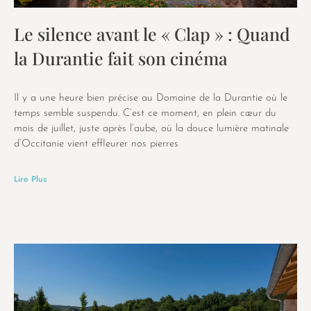
Le silence avant le « Clap » : Quand
la Durantie fait son cinéma
Il y a une heure bien précise au Domaine de la Durantie où le
temps semble suspendu. C’est ce moment, en plein cœur du
mois de juillet, juste après l’aube, où la douce lumière matinale
d’Occitanie vient effleurer nos pierres
Lire Plus