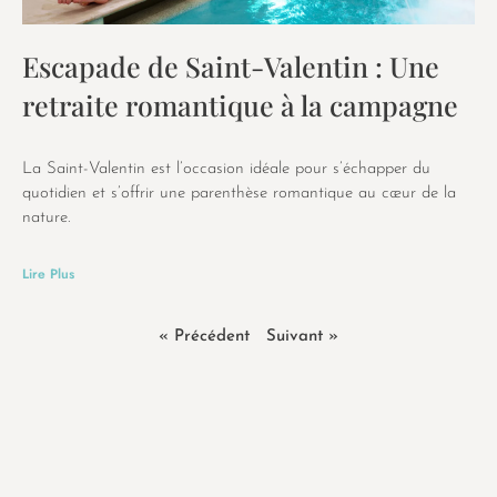
Escapade de Saint-Valentin : Une
retraite romantique à la campagne
La Saint-Valentin est l’occasion idéale pour s’échapper du
quotidien et s’offrir une parenthèse romantique au cœur de la
nature.
Lire Plus
« Précédent
Suivant »