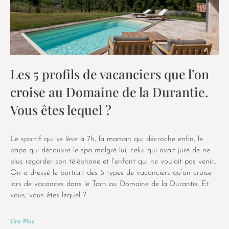
Les 5 profils de vacanciers que l’on
croise au Domaine de la Durantie.
Vous êtes lequel ?
Le sportif qui se lève à 7h, la maman qui décroche enfin, le
papa qui découvre le spa malgré lui, celui qui avait juré de ne
plus regarder son téléphone et l’enfant qui ne voulait pas venir…
On a dressé le portrait des 5 types de vacanciers qu’on croise
lors de vacances dans le Tarn au Domaine de la Durantie. Et
vous, vous êtes lequel ?
Lire Plus