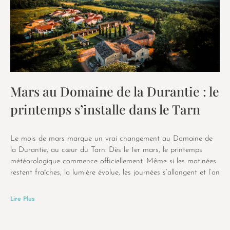
Mars au Domaine de la Durantie : le
printemps s’installe dans le Tarn
Le mois de mars marque un vrai changement au Domaine de
la Durantie, au cœur du Tarn. Dès le 1er mars, le printemps
météorologique commence officiellement. Même si les matinées
restent fraîches, la lumière évolue, les journées s’allongent et l’on
Lire Plus