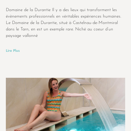
Domaine de la Durantie Il y a des lieux qui transforment les
évènements professionnels en véritables expériences humaines.
Le Domaine de la Durantie, situé à Castelnau-de-Montmiral
dans le Tarn, en est un exemple rare. Niché au coeur d’un
paysage vallonné
Lire Plus