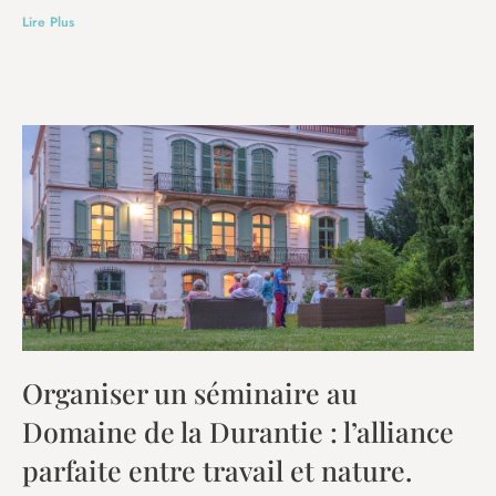
Lire Plus
Organiser un séminaire au
Domaine de la Durantie : l’alliance
parfaite entre travail et nature.