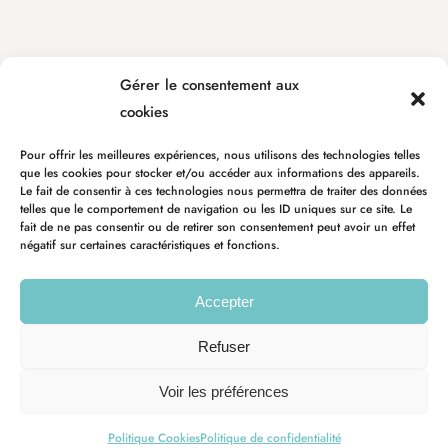
Gérer le consentement aux
cookies
Pour offrir les meilleures expériences, nous utilisons des technologies telles
que les cookies pour stocker et/ou accéder aux informations des appareils.
Le fait de consentir à ces technologies nous permettra de traiter des données
telles que le comportement de navigation ou les ID uniques sur ce site. Le
fait de ne pas consentir ou de retirer son consentement peut avoir un effet
négatif sur certaines caractéristiques et fonctions.
Accepter
Refuser
Voir les préférences
Politique Cookies
Politique de confidentialité