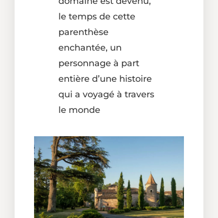
domaine est devenu,
le temps de cette
parenthèse
enchantée, un
personnage à part
entière d’une histoire
qui a voyagé à travers
le monde