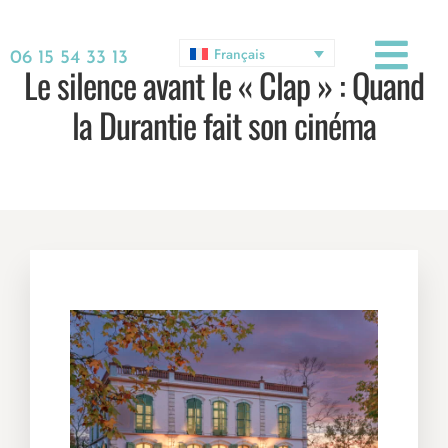
Français
06 15 54 33 13
Le silence avant le « Clap » : Quand
la Durantie fait son cinéma