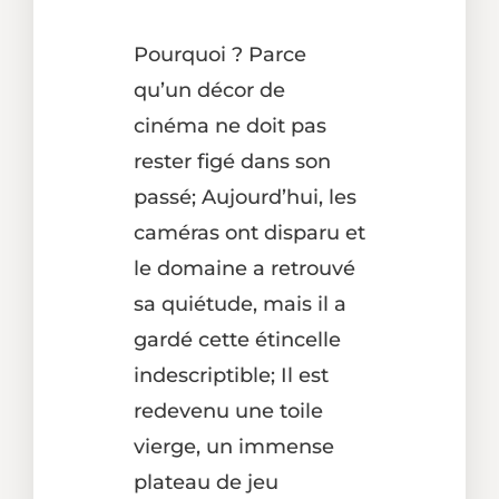
Pourquoi ? Parce
qu’un décor de
cinéma ne doit pas
rester figé dans son
passé; Aujourd’hui, les
caméras ont disparu et
le domaine a retrouvé
sa quiétude, mais il a
gardé cette étincelle
indescriptible; Il est
redevenu une toile
vierge, un immense
plateau de jeu