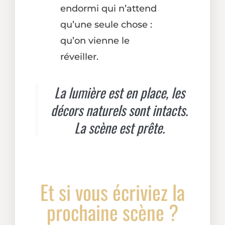
endormi qui n’attend
qu’une seule chose :
qu’on vienne le
réveiller.
La lumière est en place, les
décors naturels sont intacts.
La scène est prête.
Et si vous écriviez la
prochaine scène ?