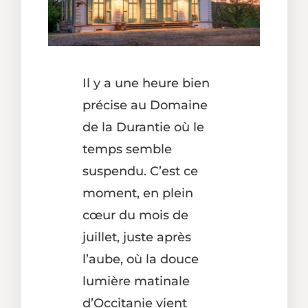
Il y a une heure bien
précise au Domaine
de la Durantie où le
temps semble
suspendu. C’est ce
moment, en plein
cœur du mois de
juillet, juste après
l’aube, où la douce
lumière matinale
d’Occitanie vient