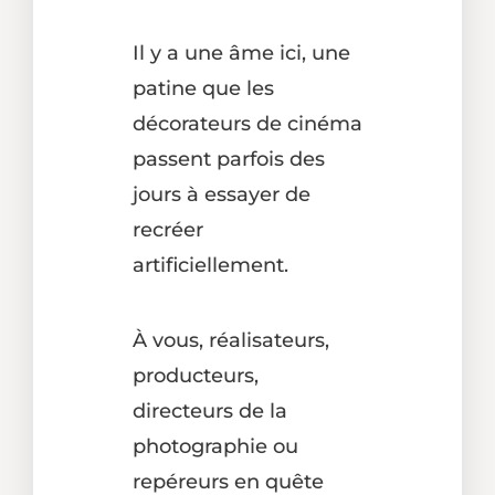
Il y a une âme ici, une
patine que les
décorateurs de cinéma
passent parfois des
jours à essayer de
recréer
artificiellement.
À vous, réalisateurs,
producteurs,
directeurs de la
photographie ou
repéreurs en quête