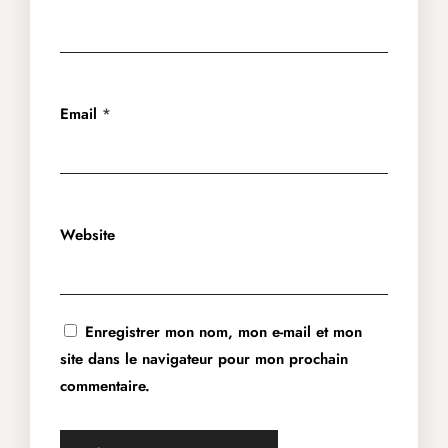
Email
*
Website
Enregistrer mon nom, mon e-mail et mon
site dans le navigateur pour mon prochain
commentaire.