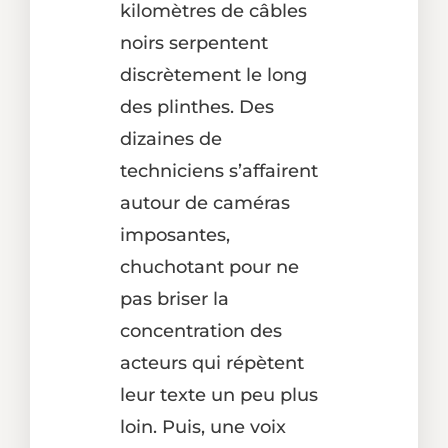
kilomètres de câbles
noirs serpentent
discrètement le long
des plinthes. Des
dizaines de
techniciens s’affairent
autour de caméras
imposantes,
chuchotant pour ne
pas briser la
concentration des
acteurs qui répètent
leur texte un peu plus
loin. Puis, une voix