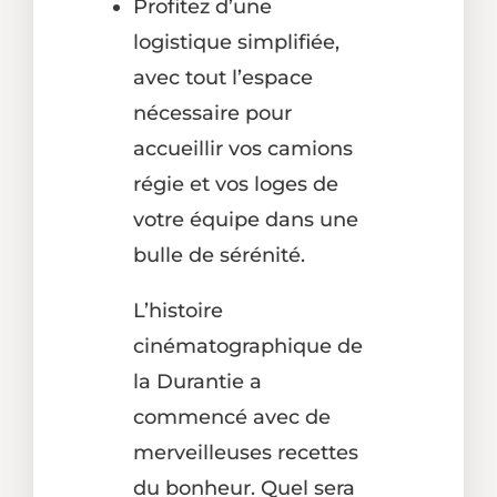
Profitez d’une
logistique simplifiée,
avec tout l’espace
nécessaire pour
accueillir vos camions
régie et vos loges de
votre équipe dans une
bulle de sérénité.
L’histoire
cinématographique de
la Durantie a
commencé avec de
merveilleuses recettes
du bonheur. Quel sera