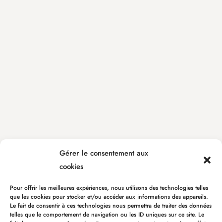
Gérer le consentement aux
cookies
Pour offrir les meilleures expériences, nous utilisons des technologies telles
que les cookies pour stocker et/ou accéder aux informations des appareils.
Le fait de consentir à ces technologies nous permettra de traiter des données
telles que le comportement de navigation ou les ID uniques sur ce site. Le