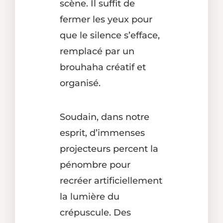
scène. Il suffit de
fermer les yeux pour
que le silence s’efface,
remplacé par un
brouhaha créatif et
organisé.
Soudain, dans notre
esprit, d’immenses
projecteurs percent la
pénombre pour
recréer artificiellement
la lumière du
crépuscule. Des