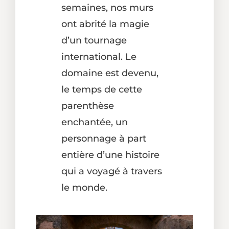
semaines, nos murs
ont abrité la magie
d’un tournage
international. Le
domaine est devenu,
le temps de cette
parenthèse
enchantée, un
personnage à part
entière d’une histoire
qui a voyagé à travers
le monde.