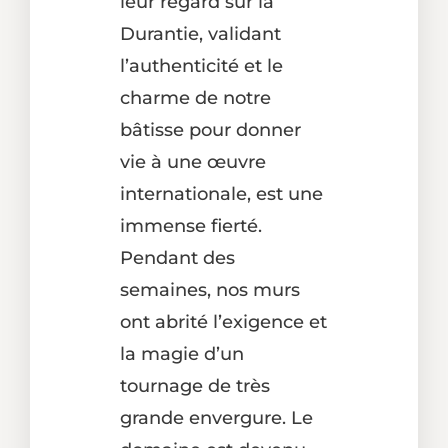
leur regard sur la
Durantie, validant
l’authenticité et le
charme de notre
bâtisse pour donner
vie à une œuvre
internationale, est une
immense fierté.
Pendant des
semaines, nos murs
ont abrité l’exigence et
la magie d’un
tournage de très
grande envergure. Le