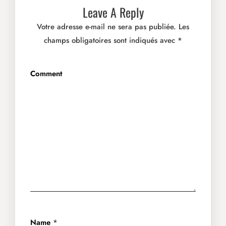
Leave A Reply
Votre adresse e-mail ne sera pas publiée.
Les
champs obligatoires sont indiqués avec
*
Comment
Name
*