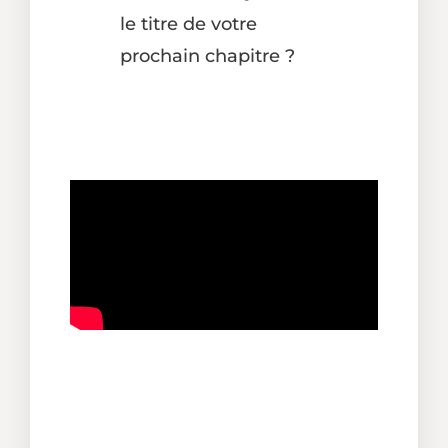
le titre de votre
prochain chapitre ?