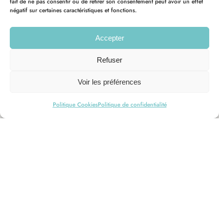
fait de ne pas consentir ou de retirer son consentement peut avoir un effet
négatif sur certaines caractéristiques et fonctions.
Accepter
Refuser
Voir les préférences
Politique Cookies
Politique de confidentialité