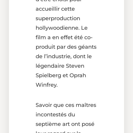
accueillir cette
superproduction
hollywoodienne. Le
film a en effet été co-
produit par des géants
de l’industrie, dont le
légendaire Steven
Spielberg et Oprah
Winfrey.
Savoir que ces maîtres
incontestés du
septième art ont posé