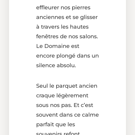
effleurer nos pierres
anciennes et se glisser
à travers les hautes
fenêtres de nos salons.
Le Domaine est
encore plongé dans un
silence absolu.
Seul le parquet ancien
craque légèrement
sous nos pas. Et c’est
souvent dans ce calme
parfait que les
souvenirs refont