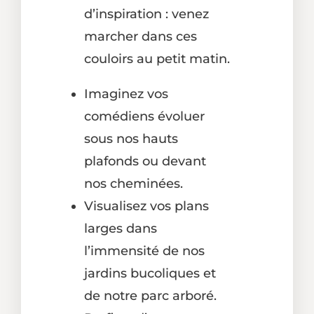
d’inspiration : venez
marcher dans ces
couloirs au petit matin.
Imaginez vos
comédiens évoluer
sous nos hauts
plafonds ou devant
nos cheminées.
Visualisez vos plans
larges dans
l’immensité de nos
jardins bucoliques et
de notre parc arboré.