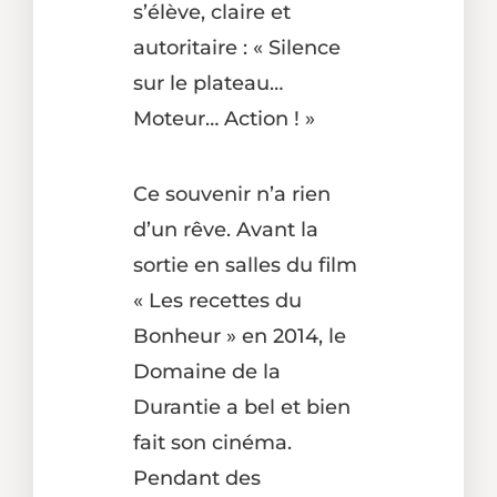
s’élève, claire et
autoritaire : « Silence
sur le plateau…
Moteur… Action ! »
Ce souvenir n’a rien
d’un rêve. Avant la
sortie en salles du film
« Les recettes du
Bonheur » en 2014, le
Domaine de la
Durantie a bel et bien
fait son cinéma.
Pendant des