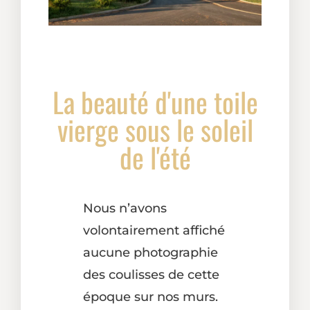
La beauté d'une toile
vierge sous le soleil
de l'été
Nous n’avons
volontairement affiché
aucune photographie
des coulisses de cette
époque sur nos murs.