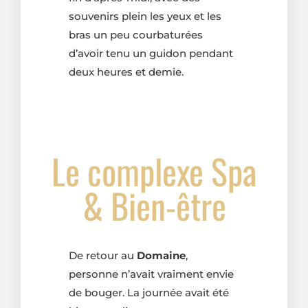
souvenirs plein les yeux et les
bras un peu courbaturées
d’avoir tenu un guidon pendant
deux heures et demie.
Le complexe Spa
& Bien-être
De retour au
Domaine
,
personne n’avait vraiment envie
de bouger. La journée avait été