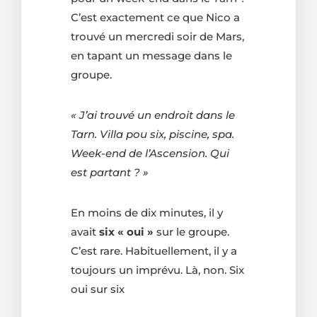
C’est exactement ce que Nico a
trouvé un mercredi soir de Mars,
en tapant un message dans le
groupe.
« J’ai trouvé un endroit dans le
Tarn. Villa pou six, piscine, spa.
Week-end de l’Ascension. Qui
est partant ? »
En moins de dix minutes, il y
avait
six « oui »
sur le groupe.
C’est rare. Habituellement, il y a
toujours un imprévu. Là, non. Six
oui sur six