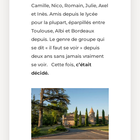
Camille, Nico, Romain, Julie, Axel
et Inès. Amis depuis le lycée
pour la plupart, éparpillés entre
Toulouse, Albi et Bordeaux
depuis. Le genre de groupe qui
se dit « il faut se voir » depuis
deux ans sans jamais vraiment
se voir. Cette fois,
c’était
décidé.