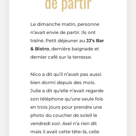
de partir
Le dimanche matin, personne
n’avait envie de partir. Ils ont
traîné. Petit déjeuner au
JJ’s Bar
& Bistro
, dernière baignade et
dernier café sur la terrasse.
Nico a dit qu’il n’avait pas aussi
bien dormi depuis des mois.
Julie a dit qu’elle n’avait regarde
son téléphone qu’une seule fois
en trois jours pour prendre une
photo du coucher de soleil le
vendredi soir. Axel n’a rien dit
mais il avait cette tête-là, celle