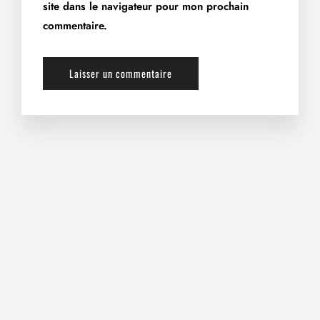
site dans le navigateur pour mon prochain
commentaire.