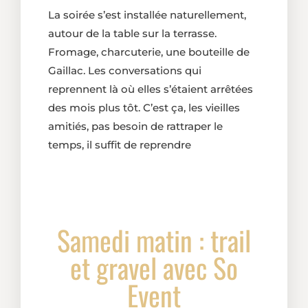
La soirée s’est installée naturellement,
autour de la table sur la terrasse.
Fromage, charcuterie, une bouteille de
Gaillac. Les conversations qui
reprennent là où elles s’étaient arrêtées
des mois plus tôt. C’est ça, les vieilles
amitiés, pas besoin de rattraper le
temps, il suffit de reprendre
Samedi matin : trail
et gravel avec So
Event