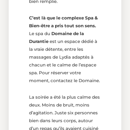
bien remplie.
C’est là que le complexe Spa &
Bien-être a pris tout son sens.
Le spa du
Domaine de la
Durantie
est un espace dédié à
la vraie détente, entre les
massages de Lydia adaptés à
chacun et le calme de l’espace
spa. Pour réserver votre
moment, contactez le Domaine.
La soirée a été la plus calme des
deux. Moins de bruit, moins
d’agitation. Juste six personnes
bien dans leurs corps, autour
d’un repas qu’ils avaient cuisiné