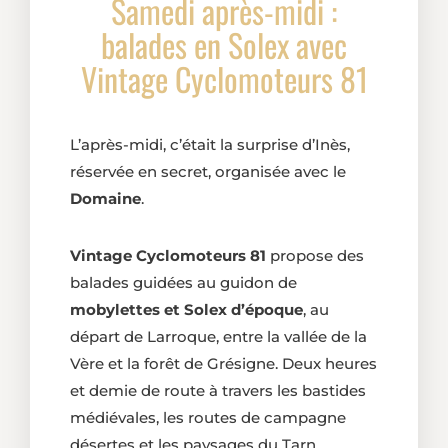
Samedi après-midi :
balades en Solex avec
Vintage Cyclomoteurs 81
L’après-midi, c’était la surprise d’Inès,
réservée en secret, organisée avec le
Domaine
.
Vintage Cyclomoteurs 81
propose des
balades guidées au guidon de
mobylettes et Solex d’époque
, au
départ de Larroque, entre la vallée de la
Vère et la forêt de Grésigne. Deux heures
et demie de route à travers les bastides
médiévales, les routes de campagne
désertes et les paysages du Tarn.