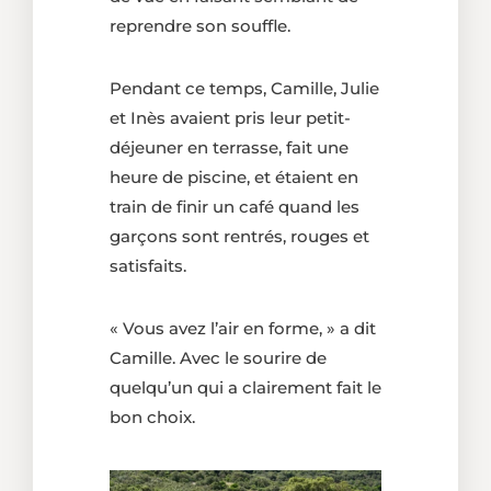
reprendre son souffle.
Pendant ce temps, Camille, Julie
et Inès avaient pris leur petit-
déjeuner en terrasse, fait une
heure de piscine, et étaient en
train de finir un café quand les
garçons sont rentrés, rouges et
satisfaits.
« Vous avez l’air en forme, » a dit
Camille. Avec le sourire de
quelqu’un qui a clairement fait le
bon choix.