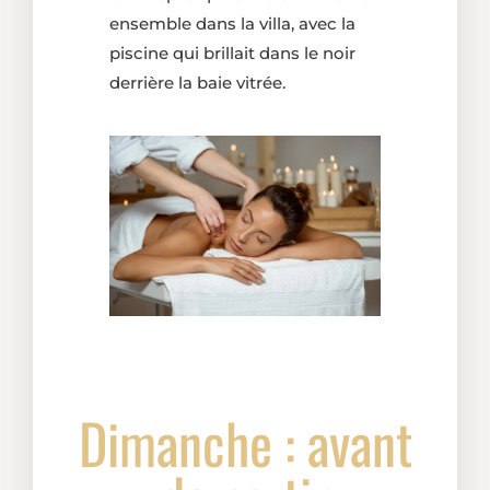
ensemble dans la villa, avec la
piscine qui brillait dans le noir
derrière la baie vitrée.
Dimanche : avant