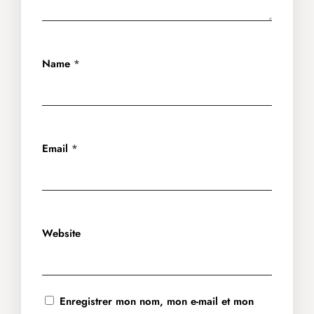
Name
*
Email
*
Website
Enregistrer mon nom, mon e-mail et mon