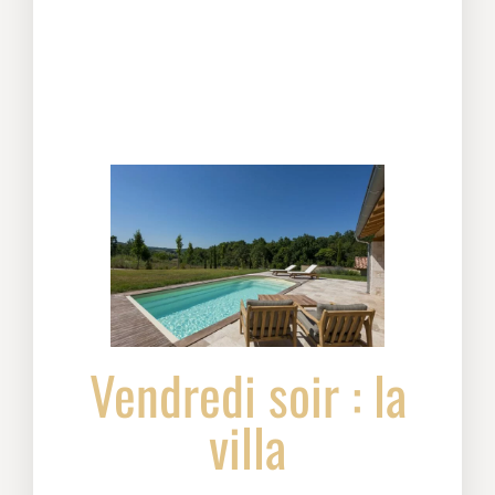
Vendredi soir : la
villa