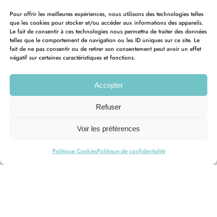
Pour offrir les meilleures expériences, nous utilisons des technologies telles
que les cookies pour stocker et/ou accéder aux informations des appareils.
Le fait de consentir à ces technologies nous permettra de traiter des données
telles que le comportement de navigation ou les ID uniques sur ce site. Le
fait de ne pas consentir ou de retirer son consentement peut avoir un effet
négatif sur certaines caractéristiques et fonctions.
Accepter
Refuser
Voir les préférences
Politique Cookies
Politique de confidentialité