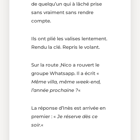
de quelqu’un qui à lâché prise
sans vraiment sans rendre
compte.
Ils ont plié les valises lentement.
Rendu la clé. Repris le volant.
Sur la route ,Nico a rouvert le
groupe Whatsapp. Il a écrit «
Même villa, même week-end,
l’année prochaine ?
«
La réponse d’Inès est arrivée en
premier : «
Je réserve dès ce
soir.
«