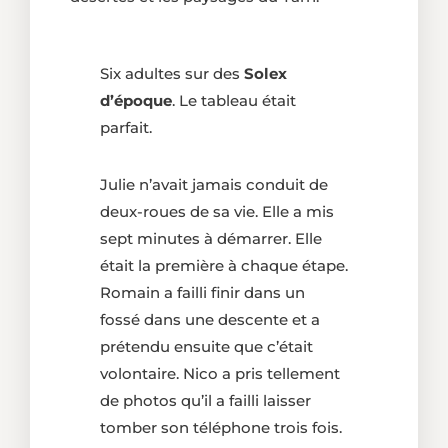
Six adultes sur des
Solex
d’époque
. Le tableau était
parfait.
Julie n’avait jamais conduit de
deux-roues de sa vie. Elle a mis
sept minutes à démarrer. Elle
était la première à chaque étape.
Romain a failli finir dans un
fossé dans une descente et a
prétendu ensuite que c’était
volontaire. Nico a pris tellement
de photos qu’il a failli laisser
tomber son téléphone trois fois.