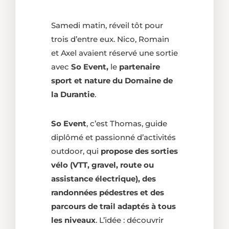
Samedi matin, réveil tôt pour
trois d’entre eux. Nico, Romain
et Axel avaient réservé une sortie
avec
So Event,
le
partenaire
sport et nature du Domaine de
la Durantie
.
So Event
, c’est Thomas, guide
diplômé et passionné d’activités
outdoor, qui
propose des sorties
vélo (VTT, gravel, route ou
assistance électrique), des
randonnées pédestres et des
parcours de trail adaptés à tous
les niveaux
. L’idée : découvrir