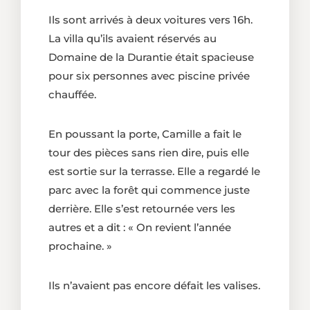
Ils sont arrivés à deux voitures vers 16h.
La villa qu’ils avaient réservés au
Domaine de la Durantie était spacieuse
pour six personnes avec piscine privée
chauffée.
En poussant la porte, Camille a fait le
tour des pièces sans rien dire, puis elle
est sortie sur la terrasse. Elle a regardé le
parc avec la forêt qui commence juste
derrière. Elle s’est retournée vers les
autres et a dit : « On revient l’année
prochaine. »
Ils n’avaient pas encore défait les valises.