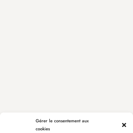
Gérer le consentement aux
cookies