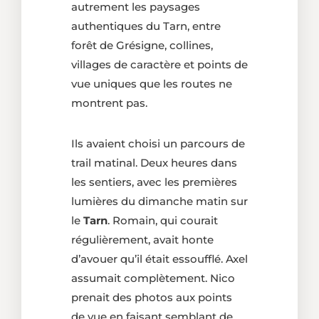
autrement les paysages
authentiques du Tarn, entre
forêt de Grésigne, collines,
villages de caractère et points de
vue uniques que les routes ne
montrent pas.
Ils avaient choisi un parcours de
trail matinal. Deux heures dans
les sentiers, avec les premières
lumières du dimanche matin sur
le
Tarn
. Romain, qui courait
régulièrement, avait honte
d’avouer qu’il était essoufflé. Axel
assumait complètement. Nico
prenait des photos aux points
de vue en faisant semblant de